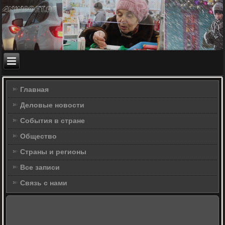
Главная
Деловые новости
События в стране
Общество
Страны и регионы
Все записи
Связь с нами