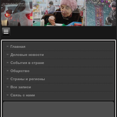
Главная
Деловые новости
События в стране
Общество
Страны и регионы
Все записи
Связь с нами