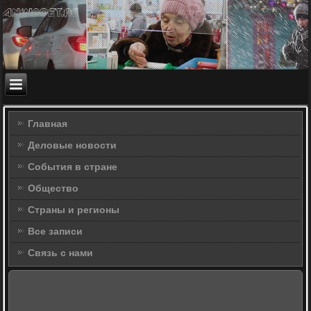
Главная
Деловые новости
События в стране
Общество
Страны и регионы
Все записи
Связь с нами