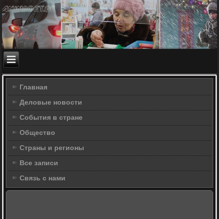
Главная
Деловые новости
События в стране
Общество
Страны и регионы
Все записи
Связь с нами