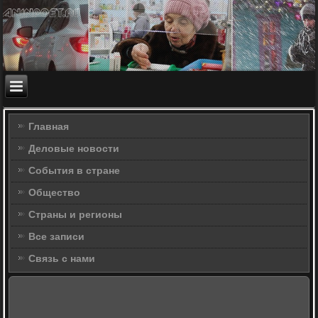
Главная
Деловые новости
События в стране
Общество
Страны и регионы
Все записи
Связь с нами