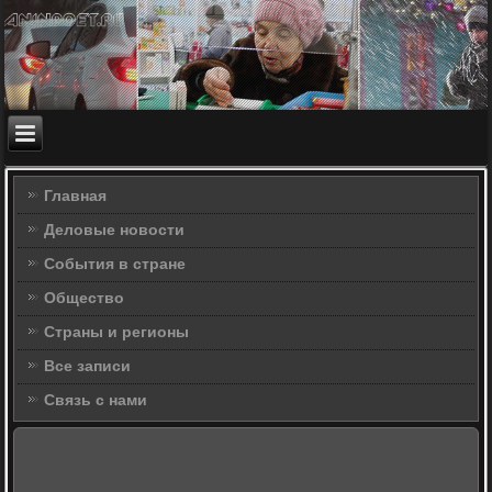
Главная
Деловые новости
События в стране
Общество
Страны и регионы
Все записи
Связь с нами