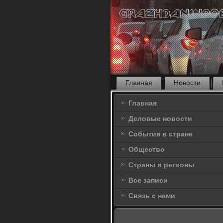
Главная
Новости
Главная
Деловые новости
События в стране
Общество
Страны и регионы
Все записи
Связь с нами