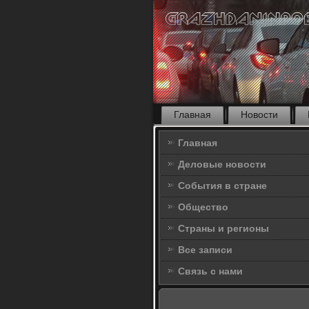
Главная
Новости
Главная
Деловые новости
События в стране
Общество
Страны и регионы
Все записи
Связь с нами