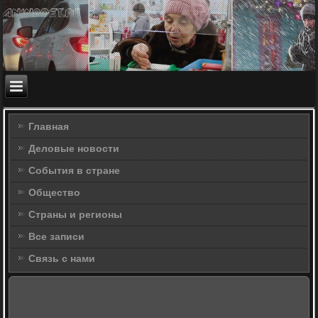
Главная
Деловые новости
События в стране
Общество
Страны и регионы
Все записи
Связь с нами