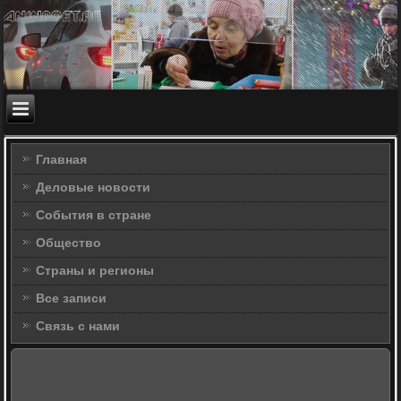
Главная
Деловые новости
События в стране
Общество
Страны и регионы
Все записи
Связь с нами